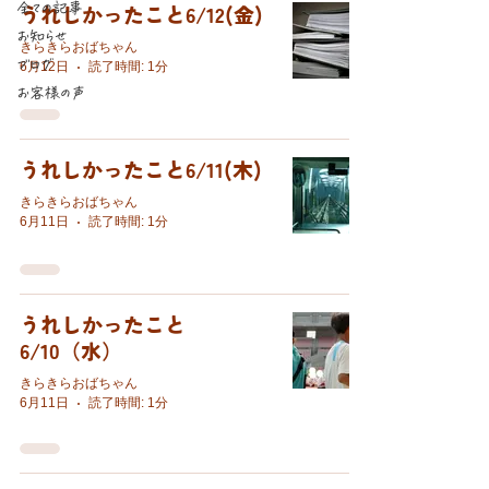
全ての記事
うれしかったこと6/12(金)
お知らせ
きらきらおばちゃん
ブログ
6月12日
読了時間: 1分
お客様の声
うれしかったこと6/11(木)
きらきらおばちゃん
6月11日
読了時間: 1分
うれしかったこと
6/10（水）
きらきらおばちゃん
6月11日
読了時間: 1分