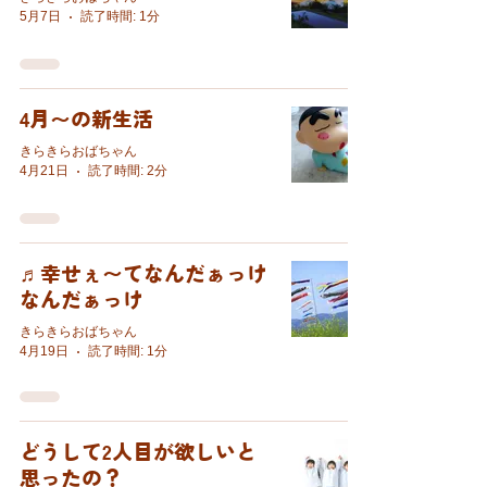
5月7日
読了時間: 1分
4月〜の新生活
きらきらおばちゃん
4月21日
読了時間: 2分
♬幸せぇ〜てなんだぁっけ
なんだぁっけ
きらきらおばちゃん
4月19日
読了時間: 1分
どうして2人目が欲しいと
思ったの？