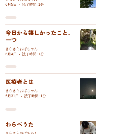
6月5日
読了時間: 1分
今日から嬉しかったこと、
一つ
きらきらおばちゃん
6月4日
読了時間: 1分
医療者とは
きらきらおばちゃん
5月31日
読了時間: 1分
わらべうた
きらきらおばちゃん