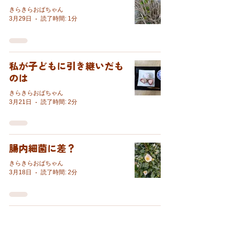
きらきらおばちゃん
3月29日
読了時間: 1分
私が子どもに引き継いだも
のは
きらきらおばちゃん
3月21日
読了時間: 2分
腸内細菌に差？
きらきらおばちゃん
3月18日
読了時間: 2分