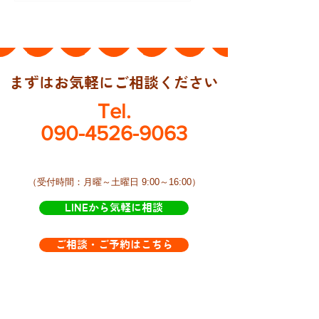
まずはお気軽にご相談ください
Tel.
090-4526-9063
​（受付時間：月曜～土曜日 9:00～16:00）
LINEから気軽に相談
ご相談・ご予約はこちら