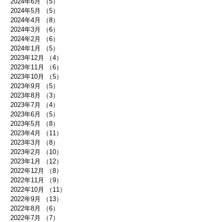
2024年6月
（5）
5件の記事
2024年5月
（5）
5件の記事
2024年4月
（8）
8件の記事
2024年3月
（6）
6件の記事
2024年2月
（6）
6件の記事
2024年1月
（5）
5件の記事
2023年12月
（4）
4件の記事
2023年11月
（6）
6件の記事
2023年10月
（5）
5件の記事
2023年9月
（5）
5件の記事
2023年8月
（3）
3件の記事
2023年7月
（4）
4件の記事
2023年6月
（5）
5件の記事
2023年5月
（8）
8件の記事
2023年4月
（11）
11件の記事
2023年3月
（8）
8件の記事
2023年2月
（10）
10件の記事
2023年1月
（12）
12件の記事
2022年12月
（8）
8件の記事
2022年11月
（9）
9件の記事
2022年10月
（11）
11件の記事
2022年9月
（13）
13件の記事
2022年8月
（6）
6件の記事
2022年7月
（7）
7件の記事