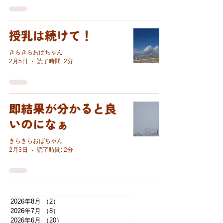
授乳は続けて！
きらきらおばちゃん
2月5日
読了時間: 2分
即結果が分かると良
いのになぁ
きらきらおばちゃん
2月3日
読了時間: 2分
2026年8月
（2）
2件の記事
2026年7月
（8）
8件の記事
2026年6月
（20）
20件の記事