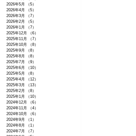
2026年5月
（5）
5件の記事
2026年4月
（5）
5件の記事
2026年3月
（7）
7件の記事
2026年2月
（5）
5件の記事
2026年1月
（7）
7件の記事
2025年12月
（6）
6件の記事
2025年11月
（7）
7件の記事
2025年10月
（8）
8件の記事
2025年9月
（8）
8件の記事
2025年8月
（8）
8件の記事
2025年7月
（9）
9件の記事
2025年6月
（10）
10件の記事
2025年5月
（8）
8件の記事
2025年4月
（12）
12件の記事
2025年3月
（13）
13件の記事
2025年2月
（8）
8件の記事
2025年1月
（10）
10件の記事
2024年12月
（6）
6件の記事
2024年11月
（4）
4件の記事
2024年10月
（6）
6件の記事
2024年9月
（1）
1件の記事
2024年8月
（1）
1件の記事
2024年7月
（7）
7件の記事