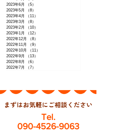
2023年6月
（5）
5件の記事
2023年5月
（8）
8件の記事
2023年4月
（11）
11件の記事
2023年3月
（8）
8件の記事
2023年2月
（10）
10件の記事
2023年1月
（12）
12件の記事
2022年12月
（8）
8件の記事
2022年11月
（9）
9件の記事
2022年10月
（11）
11件の記事
2022年9月
（13）
13件の記事
2022年8月
（6）
6件の記事
2022年7月
（7）
7件の記事
まずはお気軽にご相談ください
Tel.
090-4526-9063