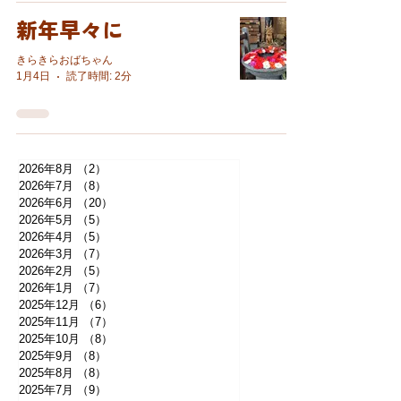
新年早々に
きらきらおばちゃん
1月4日
読了時間: 2分
2026年8月
（2）
2件の記事
2026年7月
（8）
8件の記事
2026年6月
（20）
20件の記事
2026年5月
（5）
5件の記事
2026年4月
（5）
5件の記事
2026年3月
（7）
7件の記事
2026年2月
（5）
5件の記事
2026年1月
（7）
7件の記事
2025年12月
（6）
6件の記事
2025年11月
（7）
7件の記事
2025年10月
（8）
8件の記事
2025年9月
（8）
8件の記事
2025年8月
（8）
8件の記事
2025年7月
（9）
9件の記事