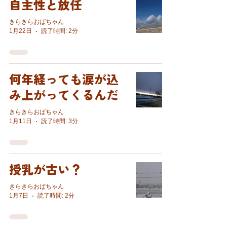
自主性と放任
きらきらおばちゃん
1月22日
読了時間: 2分
何年経っても涙が込
み上がってくるんだ
きらきらおばちゃん
1月11日
読了時間: 3分
授乳が古い？
きらきらおばちゃん
1月7日
読了時間: 2分