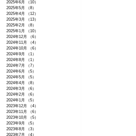
2025年6月
（10）
10件の記事
2025年5月
（8）
8件の記事
2025年4月
（12）
12件の記事
2025年3月
（13）
13件の記事
2025年2月
（8）
8件の記事
2025年1月
（10）
10件の記事
2024年12月
（6）
6件の記事
2024年11月
（4）
4件の記事
2024年10月
（6）
6件の記事
2024年9月
（1）
1件の記事
2024年8月
（1）
1件の記事
2024年7月
（7）
7件の記事
2024年6月
（5）
5件の記事
2024年5月
（5）
5件の記事
2024年4月
（8）
8件の記事
2024年3月
（6）
6件の記事
2024年2月
（6）
6件の記事
2024年1月
（5）
5件の記事
2023年12月
（4）
4件の記事
2023年11月
（6）
6件の記事
2023年10月
（5）
5件の記事
2023年9月
（5）
5件の記事
2023年8月
（3）
3件の記事
2023年7月
（4）
4件の記事