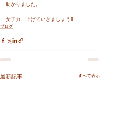
助かりました。
女子力、上げていきましょう‼️
ブログ
すべて表示
最新記事