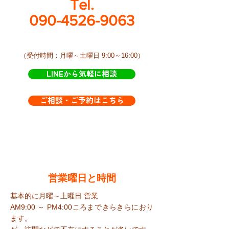
Tel.
090-4526-9063
​（受付時間：月曜～土曜日 9:00～16:00）
LINEから気軽に相談
ご相談・ご予約はこちら
​営業曜日と時間
基本的に月曜～土曜日 営業
AM9:00 ～ PM4:00ころまで​きらきらにおり
ます。