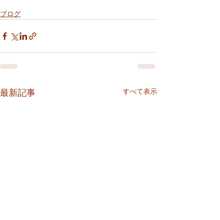
ブログ
すべて表示
最新記事