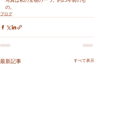
写真は私の宝物の一つ。約25年前のも
の。
ブログ
すべて表示
最新記事