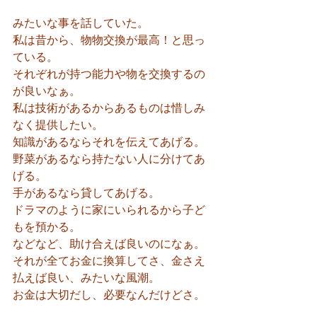
みたいな事を話していた。
私は昔から、物物交換が最高！と思っ
ている。
それぞれが持つ能力や物を交換するの
が良いなぁ。
私は技術があるからあるものは惜しみ
なく提供したい。
知識があるならそれを伝えてあげる。
野菜があるなら持たない人に分けてあ
げる。
手があるなら貸してあげる。
ドラマのように家にいられるから子ど
もを預かる。
などなど、助け合えば良いのになぁ。
それが全てお金に換算してさ、金さえ
払えば良い、みたいな風潮。
お金は大切だし、必要なんだけどさ。