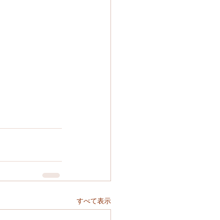
すべて表示