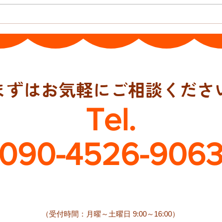
日本
まずはお気軽にご相談くださ
Tel.
090-4526-906
​（受付時間：月曜～土曜日 9:00～16:00）