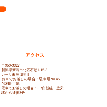
アクセス
​〒950-3327
新潟県新潟市北区石動1-15-3
カーサ飯豊 1階 Ｂ
​お車でお越しの場合：駐車場No.45・
46利用可能
​電車でお越しの場合：JR白新線 豊栄
駅から徒歩3分