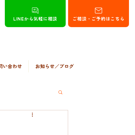
LINEから気軽に相談
ご相談・ご予約はこちら
問い合わせ
お知らせ／ブログ