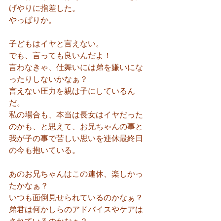
げやりに指差した。
やっぱりか。
子どもはイヤと言えない。
でも、言っても良いんだよ！
言わなきゃ、仕舞いには弟を嫌いにな
ったりしないかなぁ？
言えない圧力を親は子にしているん
だ。
私の場合も、本当は長女はイヤだった
のかも、と思えて、お兄ちゃんの事と
我が子の事で苦しい思いを連休最終日
の今も抱いている。
あのお兄ちゃんはこの連休、楽しかっ
たかなぁ？
いつも面倒見せられているのかなぁ？
弟君は何かしらのアドバイスやケアは