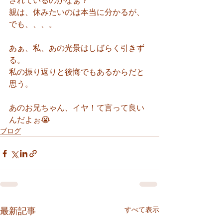
されているのかなぁ？
親は、休みたいのは本当に分かるが、
でも、、、。
あぁ、私、あの光景はしばらく引きず
る。
私の振り返りと後悔でもあるからだと
思う。
あのお兄ちゃん、イヤ！て言って良い
んだよぉ😭
ブログ
すべて表示
最新記事