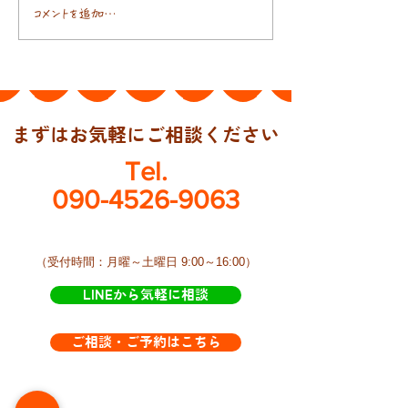
日本人の腸には
コメントを追加…
まずはお気軽にご相談ください
Tel.
090-4526-9063
​（受付時間：月曜～土曜日 9:00～16:00）
LINEから気軽に相談
ご相談・ご予約はこちら