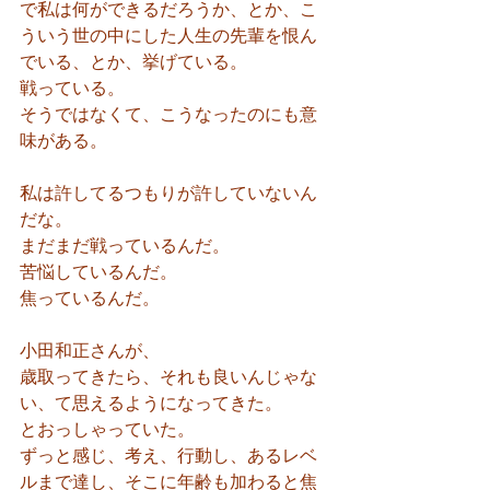
で私は何ができるだろうか、とか、こ
ういう世の中にした人生の先輩を恨ん
でいる、とか、挙げている。
戦っている。
そうではなくて、こうなったのにも意
味がある。
私は許してるつもりが許していないん
だな。
まだまだ戦っているんだ。
苦悩しているんだ。
焦っているんだ。
小田和正さんが、
歳取ってきたら、それも良いんじゃな
い、て思えるようになってきた。
とおっしゃっていた。
ずっと感じ、考え、行動し、あるレベ
ルまで達し、そこに年齢も加わると焦