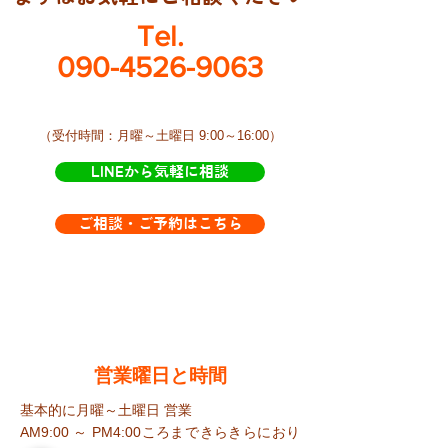
Tel.
090-4526-9063
​（受付時間：月曜～土曜日 9:00～16:00）
LINEから気軽に相談
ご相談・ご予約はこちら
​営業曜日と時間
基本的に月曜～土曜日 営業
AM9:00 ～ PM4:00ころまで​きらきらにおり