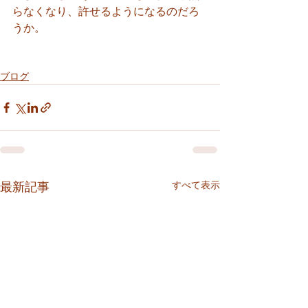
らなくなり、許せるようになるのだろ
うか。
ブログ
すべて表示
最新記事