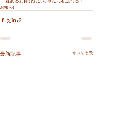
愛あるお節介おばちゃんに私はなる！
お知らせ
すべて表示
最新記事