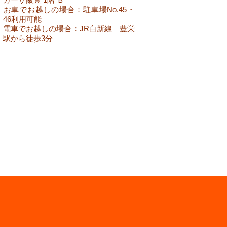
​お車でお越しの場合：駐車場No.45・
46利用可能
​電車でお越しの場合：JR白新線 豊栄
駅から徒歩3分