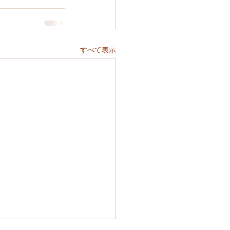
すべて表示