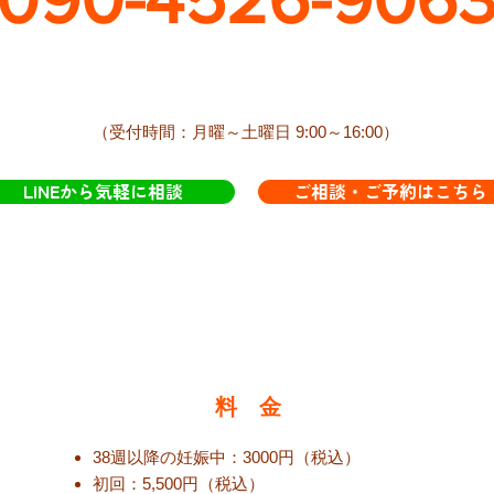
​（受付時間：月曜～土曜日 9:00～16:00）
LINEから気軽に相談
ご相談・ご予約はこちら
料 金
38週以降の妊娠中：3000円（税込）
初回：5,500円（税込）