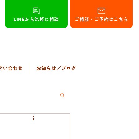
LINEから気軽に相談
ご相談・ご予約はこちら
問い合わせ
お知らせ／ブログ