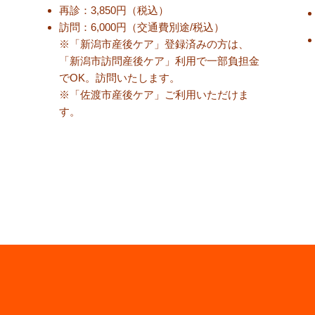
再診：3,850円（税
込
）
訪問：6,000円（交通費別途/税込
）
※「新潟市産後ケア」登録済みの方は、
「新潟市訪問産後ケア」利用で一部負担金
でOK。訪問いたします。
​※「佐渡市産後ケア」ご利用いただけま
す。