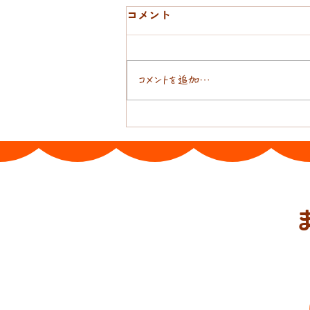
コメント
ばってんおんぶ
コメントを追加…