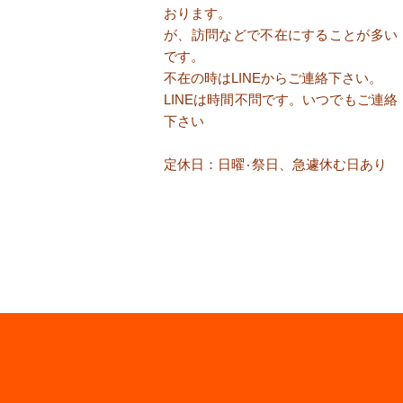
おります。
が、訪問などで不在にすることが多い
です。
​不在の時はLINEからご連絡下さい。
​LINEは時間不問です。いつでもご連絡
下さい
定休日：日曜٠祭日、急遽休む日あり