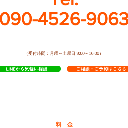
090-4526-906
​（受付時間：月曜～土曜日 9:00～16:00）
LINEから気軽に相談
ご相談・ご予約はこちら
料 金