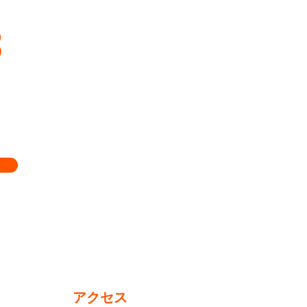
3
アクセス