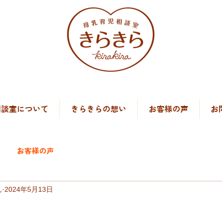
）
相談室について
きらきらの想い
お客様の声
お
お客様の声
ん
2024年5月13日