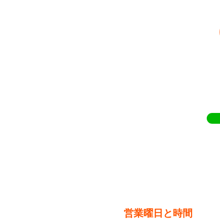
​営業曜日と時間