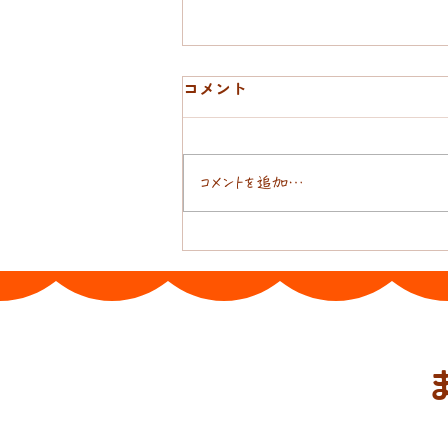
コメント
ばってんおんぶ
コメントを追加…