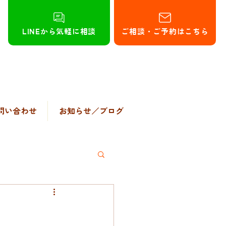
LINEから気軽に相談
ご相談・ご予約はこちら
問い合わせ
お知らせ／ブログ