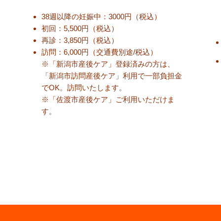
38週以降の妊娠中：3000円（税込）
初回：5,500円（税込）
再診：3,850円（税
込
）
訪問：6,000円（交通費別途/税込
）
※「新潟市産後ケア」登録済みの方は、
「新潟市訪問産後ケア」利用で一部負担金
でOK。訪問いたします。
​※「佐渡市産後ケア」ご利用いただけま
す。