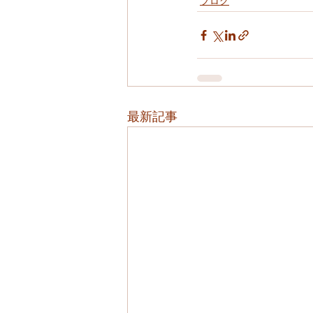
ブログ
最新記事