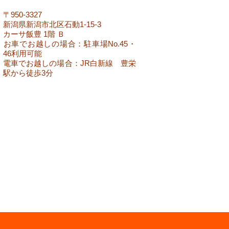
​〒950-3327
新潟県新潟市北区石動1-15-3
カーサ飯豊 1階 Ｂ
​お車でお越しの場合：駐車場No.45・
46利用可能
​電車でお越しの場合：JR白新線 豊栄
駅から徒歩3分