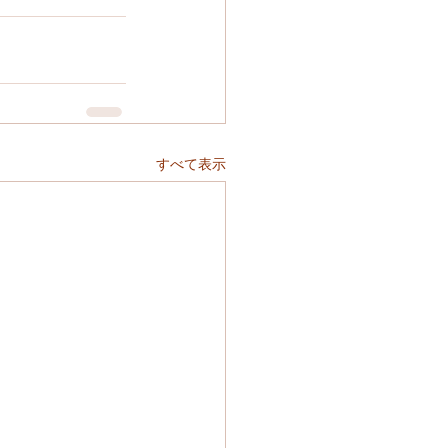
すべて表示