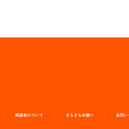
相談室について
きらきらの想い
お問い