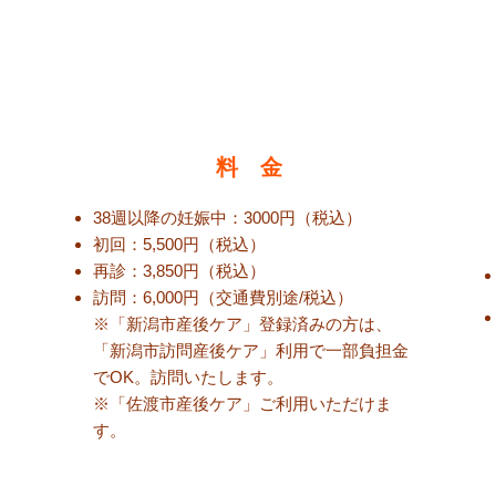
料 金
38週以降の妊娠中：3000円（税込）
初回：5,500円（税込）
再診：3,850円（税
込
）
訪問：6,000円（交通費別途/税込
）
※「新潟市産後ケア」登録済みの方は、
「新潟市訪問産後ケア」利用で一部負担金
でOK。訪問いたします。
​※「佐渡市産後ケア」ご利用いただけま
す。