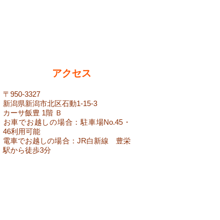
アクセス
​〒950-3327
新潟県新潟市北区石動1-15-3
カーサ飯豊 1階 Ｂ
​お車でお越しの場合：駐車場No.45・
46利用可能
​電車でお越しの場合：JR白新線 豊栄
駅から徒歩3分