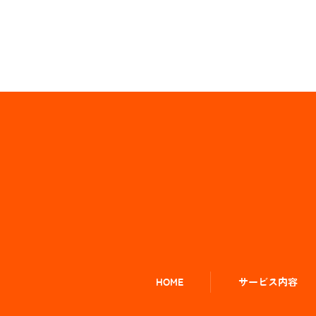
HOME
サービス内容