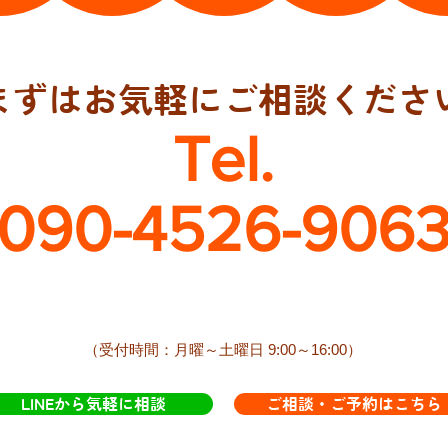
まずはお気軽にご相談くださ
Tel.
090-4526-906
​（受付時間：月曜～土曜日 9:00～16:00）
LINEから気軽に相談
ご相談・ご予約はこちら