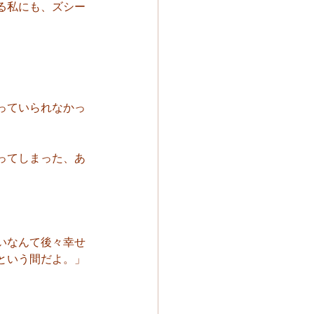
る私にも、ズシー
っていられなかっ
ってしまった、あ
いなんて後々幸せ
という間だよ。」