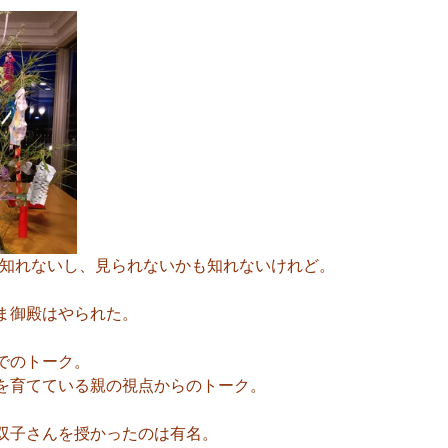
も知れないし、見られないかも知れないけれど。
ま御殿はやられた。
でのトーク。
を育てている親の視点からのトーク。
双子さんを授かったのは有名。