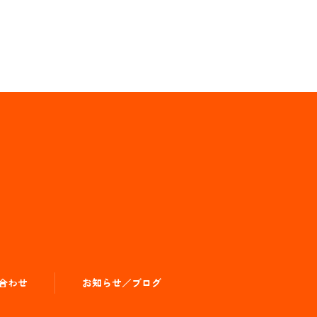
合わせ
お知らせ／ブログ