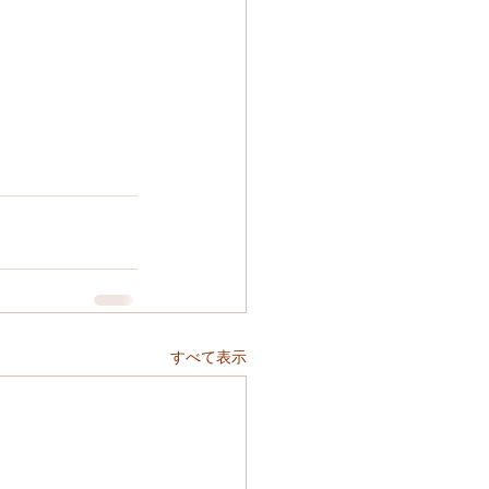
すべて表示