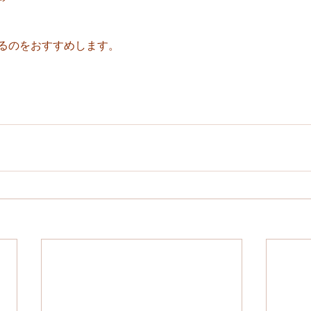
。
みるのをおすすめします。