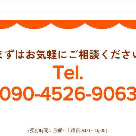
日本
まずはお気軽にご相談くださ
Tel.
090-4526-906
​（受付時間：月曜～土曜日 9:00～16:00）