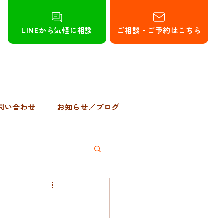
LINEから気軽に相談
ご相談・ご予約はこちら
問い合わせ
お知らせ／ブログ