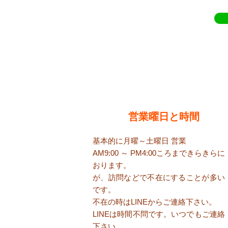
​営業曜日と時間
基本的に月曜～土曜日 営業
AM9:00 ～ PM4:00ころまで​きらきらに
おります。
が、訪問などで不在にすることが多い
です。
​不在の時はLINEからご連絡下さい。
​LINEは時間不問です。いつでもご連絡
下さい