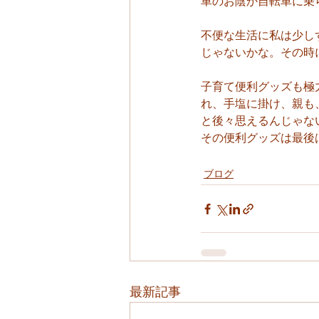
車のお陰か自転車に乗
不便な生活に私は少し
じゃないかな。その時
子育て便利グッズも極
れ、手塩に掛け、親も
と後々思えるんじゃな
その便利グッズは最後
ブログ
最新記事