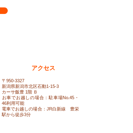
アクセス
​〒950-3327
新潟県新潟市北区石動1-15-3
カーサ飯豊 1階 Ｂ
​お車でお越しの場合：駐車場No.45・
46利用可能
​電車でお越しの場合：JR白新線 豊栄
駅から徒歩3分