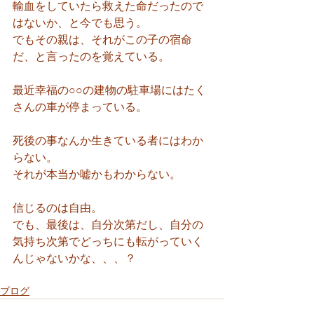
輸血をしていたら救えた命だったので
はないか、と今でも思う。
でもその親は、それがこの子の宿命
だ、と言ったのを覚えている。
最近幸福の○○の建物の駐車場にはたく
さんの車が停まっている。
死後の事なんか生きている者にはわか
らない。
それが本当か嘘かもわからない。
信じるのは自由。
でも、最後は、自分次第だし、自分の
気持ち次第でどっちにも転がっていく
んじゃないかな、、、？
ブログ