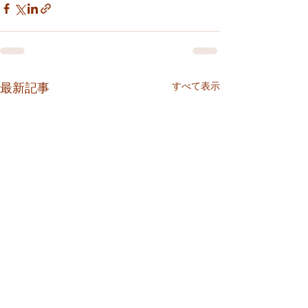
すべて表示
最新記事