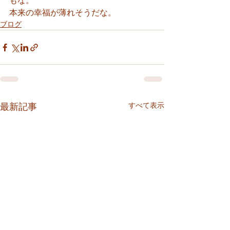
もな。
本来の幸福が薄れそうだな。
ブログ
すべて表示
最新記事