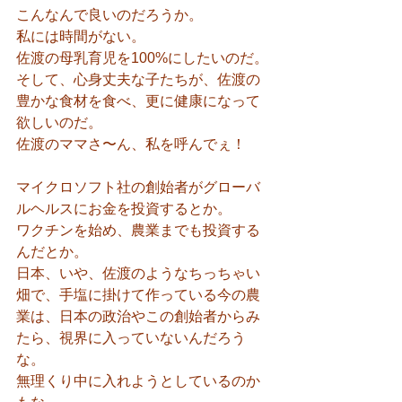
こんなんで良いのだろうか。
私には時間がない。
佐渡の母乳育児を100%にしたいのだ。
そして、心身丈夫な子たちが、佐渡の
豊かな食材を食べ、更に健康になって
欲しいのだ。
佐渡のママさ〜ん、私を呼んでぇ！
マイクロソフト社の創始者がグローバ
ルヘルスにお金を投資するとか。
ワクチンを始め、農業までも投資する
んだとか。
日本、いや、佐渡のようなちっちゃい
畑で、手塩に掛けて作っている今の農
業は、日本の政治やこの創始者からみ
たら、視界に入っていないんだろう
な。
無理くり中に入れようとしているのか