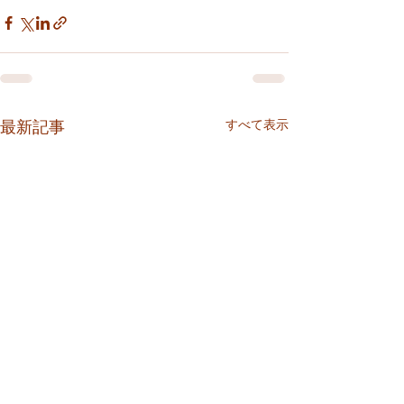
すべて表示
最新記事