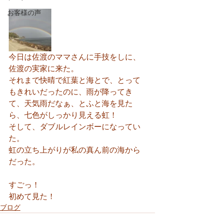
お客様の声
今日は佐渡のママさんに手技をしに、
佐渡の実家に来た。
それまで快晴で紅葉と海とで、とって
もきれいだったのに、雨が降ってき
て、天気雨だなぁ、とふと海を見た
ら、七色がしっかり見える虹！
そして、ダブルレインボーになってい
た。
虹の立ち上がりが私の真ん前の海から
だった。
すごっ！
初めて見た！
ブログ