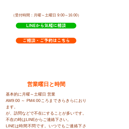
​（受付時間：月曜～土曜日 9:00～16:00）
LINEから気軽に相談
ご相談・ご予約はこちら
​営業曜日と時間
基本的に月曜～土曜日 営業
AM9:00 ～ PM4:00ころまで​きらきらにおり
ます。
が、訪問などで不在にすることが多いです。
​不在の時はLINEからご連絡下さい。
​LINEは時間不問です。いつでもご連絡下さ