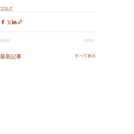
ブログ
すべて表示
最新記事