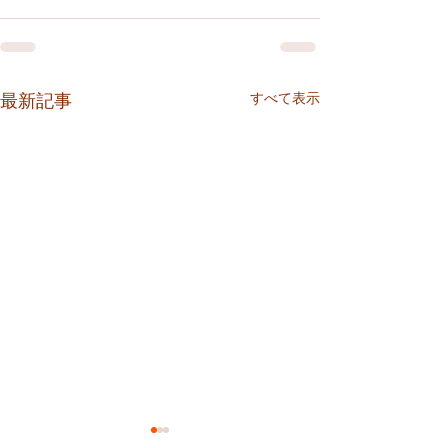
すべて表示
最新記事