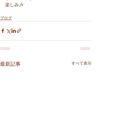
楽しみ🎶
ブログ
すべて表示
最新記事