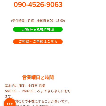
090-4526-9063
​（受付時間：月曜～土曜日 9:00～16:00）
LINEから気軽に相談
ご相談・ご予約はこちら
​営業曜日と時間
基本的に月曜～土曜日 営業
AM9:00 ～ PM4:00ころまで​きらきらにおり
ます。
が、訪問などで不在にすることが多いです。